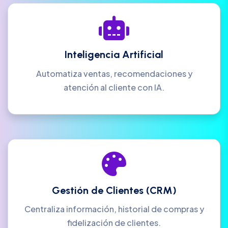
Inteligencia Artificial
Automatiza ventas, recomendaciones y
atención al cliente con IA.
Gestión de Clientes (CRM)
Centraliza información, historial de compras y
fidelización de clientes.