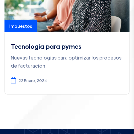
Impuestos
Tecnologia para pymes
Nuevas tecnologias para optimizar los procesos
de facturacion.
22 Enero, 2024