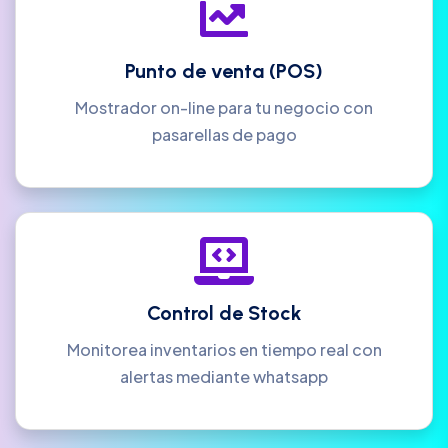
Punto de venta (POS)
Mostrador on-line para tu negocio con
pasarellas de pago
Control de Stock
Monitorea inventarios en tiempo real con
alertas mediante whatsapp