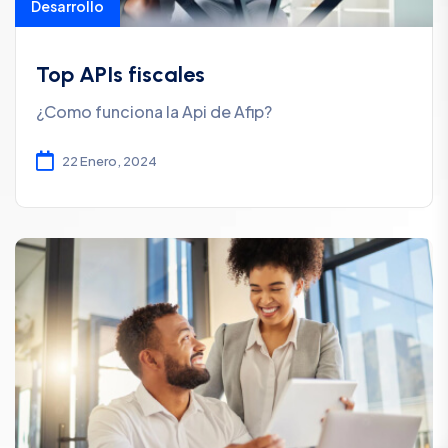
Desarrollo
Top APIs fiscales
¿Como funciona la Api de Afip?
22 Enero, 2024