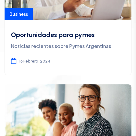
Business
Oportunidades para pymes
Noticias recientes sobre Pymes Argentinas.
16 Febrero, 2024