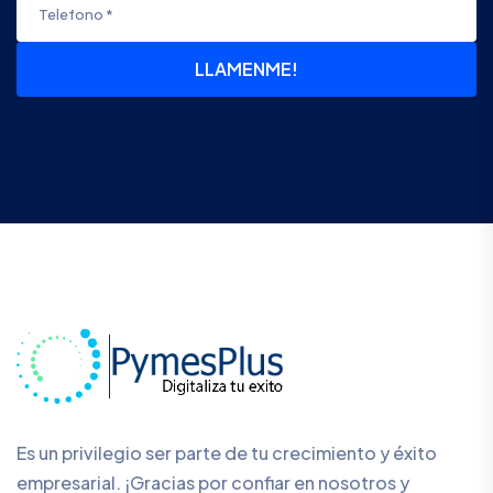
LLAMENME!
Es un privilegio ser parte de tu crecimiento y éxito
empresarial. ¡Gracias por confiar en nosotros y