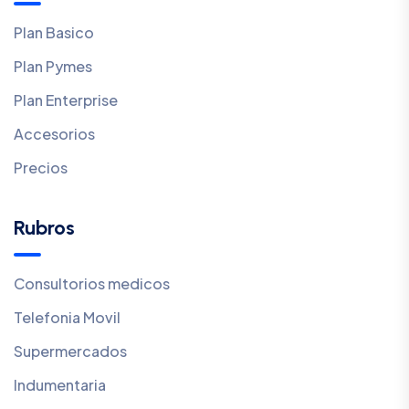
Plan Basico
Plan Pymes
Plan Enterprise
Accesorios
Precios
Rubros
Consultorios medicos
Telefonia Movil
Supermercados
Indumentaria