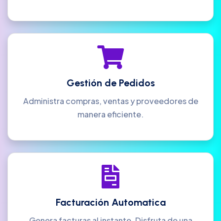
Gestión de Pedidos
Administra compras, ventas y proveedores de
manera eficiente.
Facturación Automatica
Genera facturas al instante. Disfruta de una