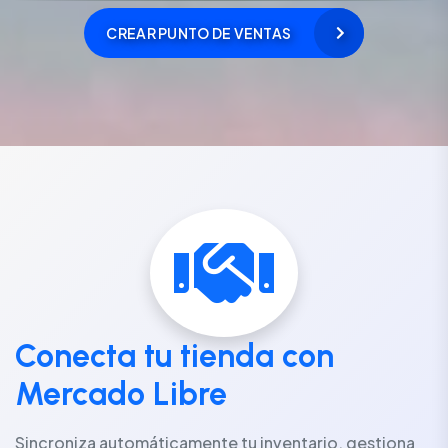
CREAR PUNTO DE VENTAS
Conecta tu tienda con
Mercado Libre
Sincroniza automáticamente tu inventario, gestiona