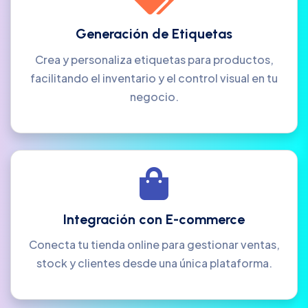
Generación de Etiquetas
Crea y personaliza etiquetas para productos,
facilitando el inventario y el control visual en tu
negocio.
Integración con E-commerce
Conecta tu tienda online para gestionar ventas,
stock y clientes desde una única plataforma.