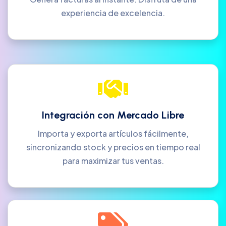
experiencia de excelencia.
Integración con Mercado Libre
Importa y exporta artículos fácilmente,
sincronizando stock y precios en tiempo real
para maximizar tus ventas.