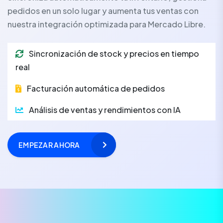
pedidos en un solo lugar y aumenta tus ventas con
nuestra integración optimizada para Mercado Libre.
Sincronización de stock y precios en tiempo
real
Facturación automática de pedidos
Análisis de ventas y rendimientos con IA
EMPEZAR AHORA