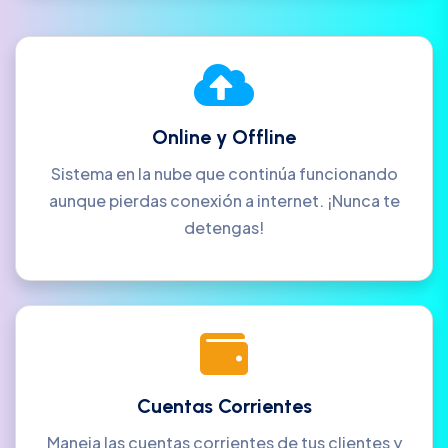
Online y Offline
Sistema en la nube que continúa funcionando
aunque pierdas conexión a internet. ¡Nunca te
detengas!
Cuentas Corrientes
Maneja las cuentas corrientes de tus clientes y