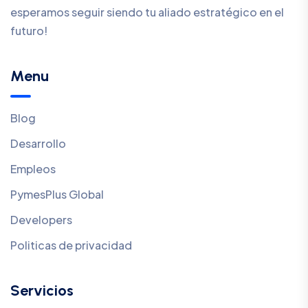
esperamos seguir siendo tu aliado estratégico en el
futuro!
Menu
Blog
Desarrollo
Empleos
PymesPlus Global
Developers
Politicas de privacidad
Servicios