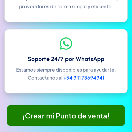
proveedores de forma simple y eficiente.
Soporte 24/7 por WhatsApp
Estamos siempre disponibles para ayudarte.
Contactanos al
+54 9 11 73694941
¡Crear mi Punto de venta!