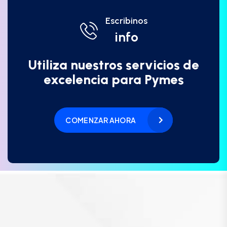
Escribinos
info
Utiliza nuestros servicios de
excelencia para Pymes
COMENZAR AHORA