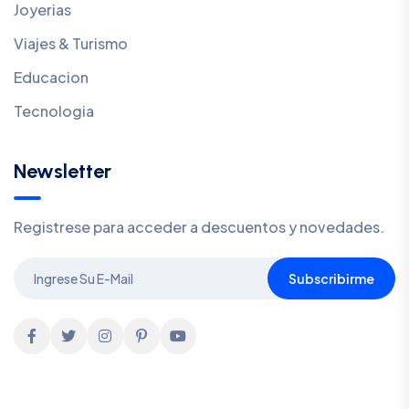
Joyerias
Viajes & Turismo
Educacion
Tecnologia
Newsletter
Registrese para acceder a descuentos y novedades.
Subscribirme